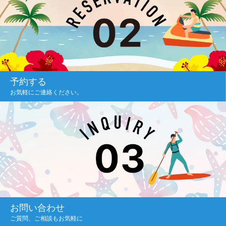
予約する
お気軽にご連絡ください。
お問い合わせ
ご質問、ご相談もお気軽に