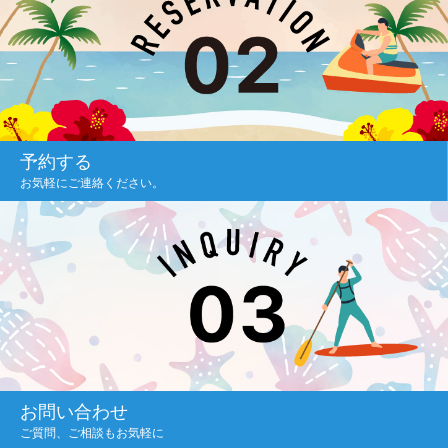
予約する
お気軽にご連絡ください。
お問い合わせ
ご質問、ご相談もお気軽に