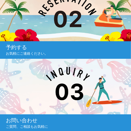
予約する
お気軽にご連絡ください。
お問い合わせ
ご質問、ご相談もお気軽に