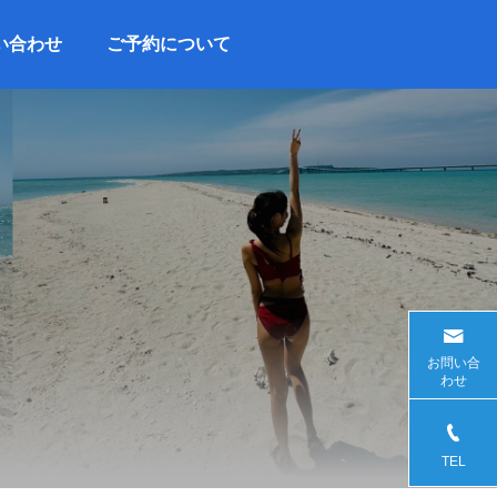
い合わせ
ご予約について
お問い合
わせ
TEL