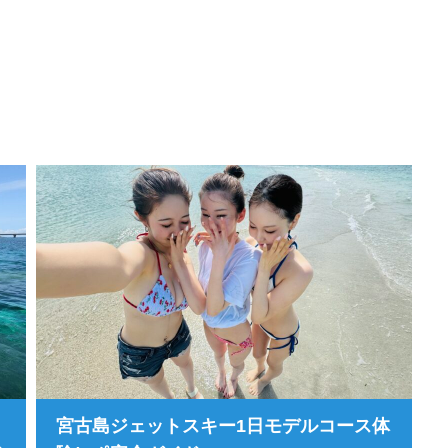
宮古島ジェットスキー1日モデルコース体