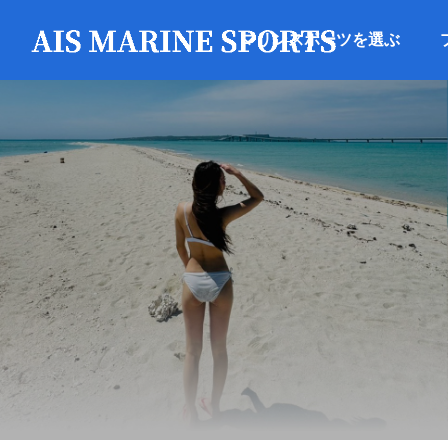
マリンスポーツを選ぶ