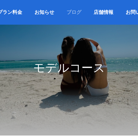
プラン料金
お知らせ
ブログ
店舗情報
お問
モデルコース