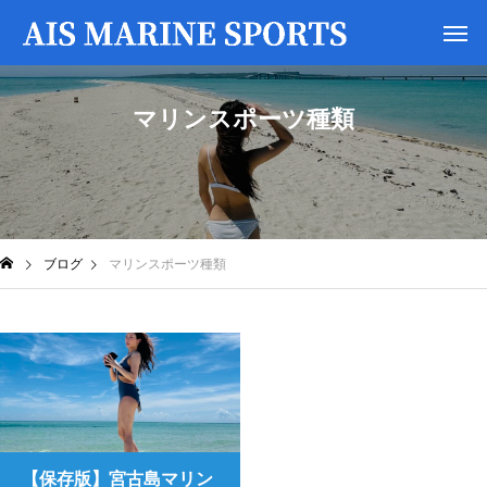
マリンスポーツ種類
ブログ
マリンスポーツ種類
【保存版】宮古島マリン