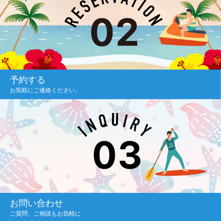
予約する
お気軽にご連絡ください。
お問い合わせ
ご質問、ご相談もお気軽に