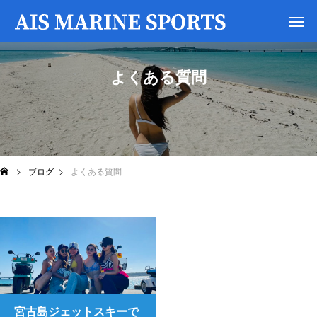
よくある質問
ブログ
よくある質問
宮古島ジェットスキーで