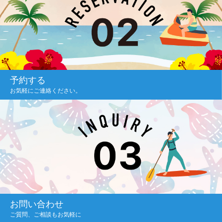
予約する
お気軽にご連絡ください。
お問い合わせ
ご質問、ご相談もお気軽に