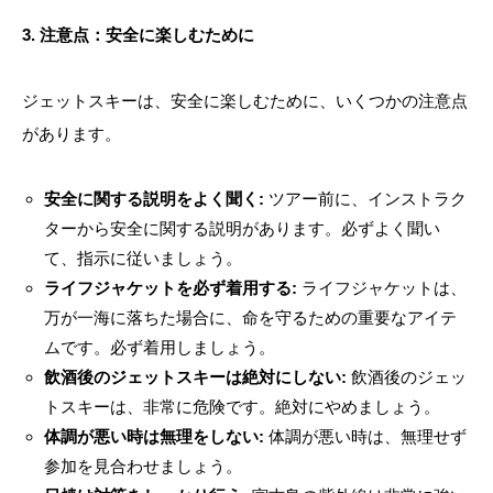
3. 注意点：安全に楽しむために
ジェットスキーは、安全に楽しむために、いくつかの注意点
があります。
安全に関する説明をよく聞く:
ツアー前に、インストラク
ターから安全に関する説明があります。必ずよく聞い
て、指示に従いましょう。
ライフジャケットを必ず着用する:
ライフジャケットは、
万が一海に落ちた場合に、命を守るための重要なアイテ
ムです。必ず着用しましょう。
飲酒後のジェットスキーは絶対にしない:
飲酒後のジェッ
トスキーは、非常に危険です。絶対にやめましょう。
体調が悪い時は無理をしない:
体調が悪い時は、無理せず
参加を見合わせましょう。