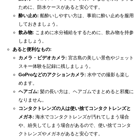
ために、防水ケースがあると安心です。
酔い止め:
船酔いしやすい方は、事前に酔い止めを服用
しておきましょう。
飲み物:
こまめに水分補給をするために、飲み物を持参
しましょう。
あると便利なもの:
カメラ・ビデオカメラ:
宮古島の美しい景色やジェット
スキー体験を記録に残しましょう。
GoProなどのアクションカメラ:
水中での撮影も楽し
めます。
ヘアゴム:
髪の長い方は、ヘアゴムでまとめると邪魔に
なりません。
コンタクトレンズの人は使い捨てコンタクトレンズと
メガネ:
海水でコンタクトレンズが汚れてしまう場合
や、紛失してしまう場合があるので、使い捨てコンタ
クトレンズやメガネがあると安心です。