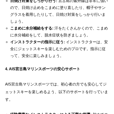
日焼け対策をしっかり行う:
宮古島の紫外線は非常に強い
ので、日焼け止めをこまめに塗り直したり、帽子やサン
グラスを着用したりして、日焼け対策をしっかり行いま
しょう。
こまめに水分補給をする:
汗をたくさんかくので、こまめ
に水分補給をして、脱水症状を防ぎましょう。
インストラクターの指示に従う:
インストラクターは、安
全にジェットスキーを楽しむためのプロです。指示に従
って、安全に楽しみましょう。
4. AIS宮古島マリンスポーツの安心サポート
AIS宮古島マリンスポーツでは、初心者の方でも安心してジ
ェットスキーを楽しめるよう、以下のサポートを行っていま
す。