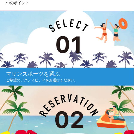
つのポイント
マリンスポーツを選ぶ
ご希望のアクティビティをお選びください。