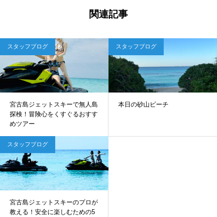
関連記事
スタッフブログ
スタッフブログ
宮古島ジェットスキーで無人島
本日の砂山ビーチ
探検！冒険心をくすぐるおすす
めツアー
スタッフブログ
宮古島ジェットスキーのプロが
教える！安全に楽しむための5