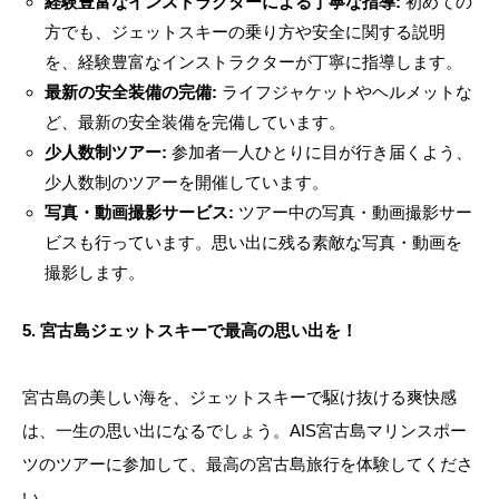
経験豊富なインストラクターによる丁寧な指導:
初めての
方でも、ジェットスキーの乗り方や安全に関する説明
を、経験豊富なインストラクターが丁寧に指導します。
最新の安全装備の完備:
ライフジャケットやヘルメットな
ど、最新の安全装備を完備しています。
少人数制ツアー:
参加者一人ひとりに目が行き届くよう、
少人数制のツアーを開催しています。
写真・動画撮影サービス:
ツアー中の写真・動画撮影サー
ビスも行っています。思い出に残る素敵な写真・動画を
撮影します。
5. 宮古島ジェットスキーで最高の思い出を！
宮古島の美しい海を、ジェットスキーで駆け抜ける爽快感
は、一生の思い出になるでしょう。AIS宮古島マリンスポー
ツのツアーに参加して、最高の宮古島旅行を体験してくださ
い。