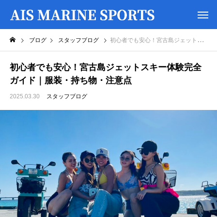
ブログ
スタッフブログ
初心者でも安心！宮古島ジェットスキー体験完全ガイド｜服装・持ち物・注意点
初心者でも安心！宮古島ジェットスキー体験完全
ガイド｜服装・持ち物・注意点
2025.03.30
スタッフブログ