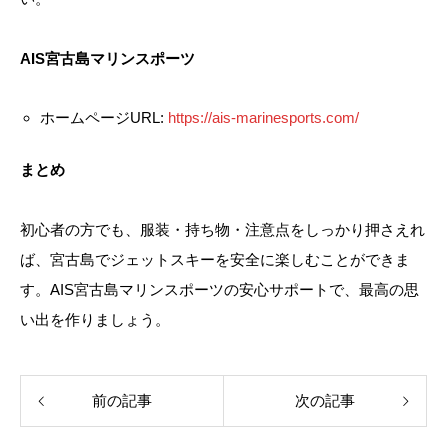
AIS宮古島マリンスポーツ
ホームページURL:
https://ais-marinesports.com/
まとめ
初心者の方でも、服装・持ち物・注意点をしっかり押さえれ
ば、宮古島でジェットスキーを安全に楽しむことができま
す。AIS宮古島マリンスポーツの安心サポートで、最高の思
い出を作りましょう。
前の記事
次の記事