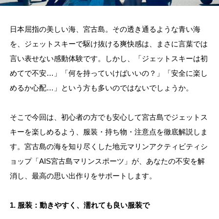
日本屈指の美しい海、宮古島。その透き通るような青い海
を、ジェットスキーで駆け抜ける爽快感は、まさに言葉では
言い表せない感動体験です。しかし、「ジェットスキーは初
めてで不安…」「何を持っていけばいいの？」「安全に楽し
めるか心配…」という方も多いのではないでしょうか。
そこで今回は、初心者の方でも安心して宮古島でジェットス
キーを楽しめるよう、服装・持ち物・注意点を徹底解説しま
す。宮古島の海を知り尽くした地元マリンアクティビティシ
ョップ「AIS宮古島マリンスポーツ」が、あなたの不安を解
消し、最高の思い出作りをサポートします。
1. 服装：動きやすく、濡れても良い服装で