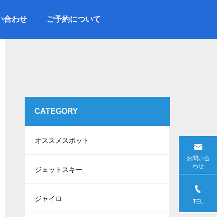
い合わせ
ご予約について
CATEGORY
オススメスポット
お問い合
わせ
ジェットスキー
ジャイロ
TEL