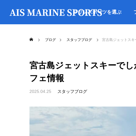
マリンスポーツを選ぶ
ブログ
スタッフブログ
宮古島ジェットスキ
宮古島ジェットスキーでし
フェ情報
2025.04.25
スタッフブログ