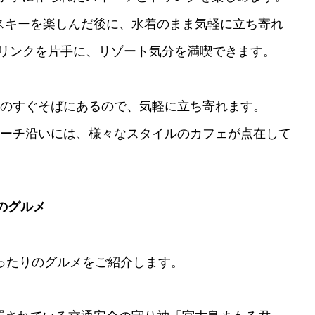
スキーを楽しんだ後に、水着のまま気軽に立ち寄れ
リンクを片手に、リゾート気分を満喫できます。
のすぐそばにあるので、気軽に立ち寄れます。
ーチ沿いには、様々なスタイルのカフェが点在して
のグルメ
ったりのグルメをご紹介します。