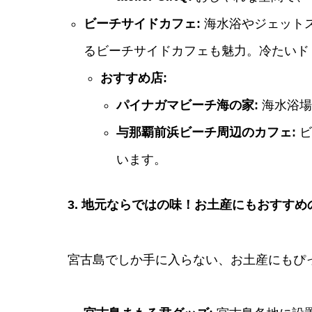
ビーチサイドカフェ:
海水浴やジェット
るビーチサイドカフェも魅力。冷たいド
おすすめ店:
パイナガマビーチ海の家:
海水浴場
与那覇前浜ビーチ周辺のカフェ:
ビ
います。
3. 地元ならではの味！お土産にもおすすめ
宮古島でしか手に入らない、お土産にもぴ