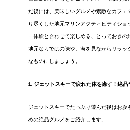
だ後には、美味しいグルメや素敵なカフェ
り尽くした地元マリンアクティビティショッ
ー体験と合わせて楽しめる、とっておきの
地元ならではの味や、海を見ながらリラッ
なものにしましょう。
1. ジェットスキーで疲れた体を癒す！絶
ジェットスキーでたっぷり遊んだ後はお腹
めの絶品グルメをご紹介します。