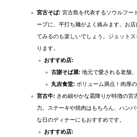
宮古そば:
宮古島を代表するソウルフー
ープに、平打ち麺がよく絡みます。お店
てみるのも楽しいでしょう。ジェットス
ります。
おすすめ店:
古謝そば屋:
地元で愛される老舗。
丸吉食堂:
ボリューム満点！肉厚の
宮古牛:
きめ細やかな霜降りが特徴の宮
力。ステーキや焼肉はもちろん、ハンバ
な日のディナーにもおすすめです。
おすすめ店: