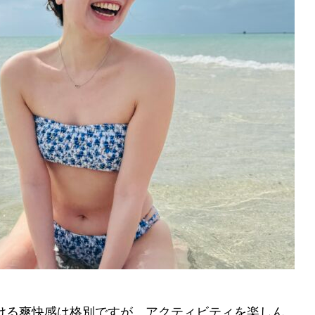
ける爽快感は格別ですが、アクティビティを楽しん