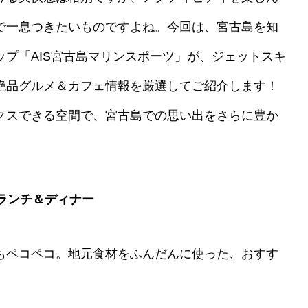
で一息つきたいものですよね。今回は、宮古島を知
プ「AIS宮古島マリンスポーツ」が、ジェットスキ
絶品グルメ＆カフェ情報を厳選してご紹介します！
クスできる空間で、宮古島での思い出をさらに豊か
品ランチ＆ディナー
もペコペコ。地元食材をふんだんに使った、おすす