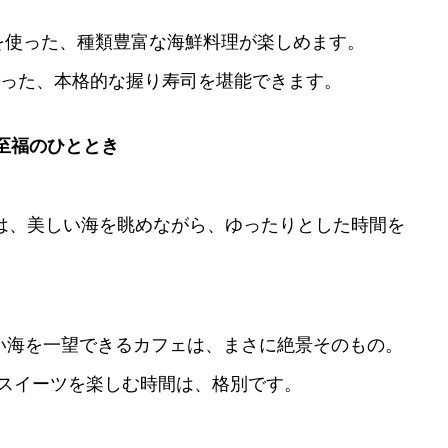
を使った、種類豊富な海鮮料理が楽しめます。
った、本格的な握り寿司を堪能できます。
で至福のひととき
は、美しい海を眺めながら、ゆったりとした時間を
い海を一望できるカフェは、まさに絶景そのもの。
スイーツを楽しむ時間は、格別です。