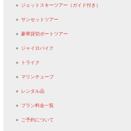
ジェットスキーツアー（ガイド付き）
サンセットツアー
豪華貸切ボートツアー
ジャイロバイク
トライク
マリンチューブ
レンタル品
プラン料金一覧
ご予約について