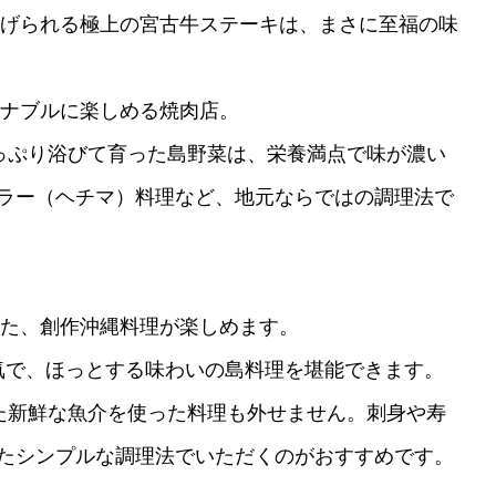
げられる極上の宮古牛ステーキは、まさに至福の味
ナブルに楽しめる焼肉店。
っぷり浴びて育った島野菜は、栄養満点で味が濃い
ラー（ヘチマ）料理など、地元ならではの調理法で
た、創作沖縄料理が楽しめます。
気で、ほっとする味わいの島料理を堪能できます。
た新鮮な魚介を使った料理も外せません。刺身や寿
たシンプルな調理法でいただくのがおすすめです。