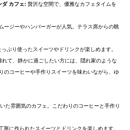
ダ カフェ:
贅沢な空間で、優雅なカフェタイムを
ムージーやハンバーガーが人気。テラス席からの眺
たっぷり使ったスイーツやドリンクが楽しめます。
離れて、静かに過ごしたい方には、隠れ家のような
りのコーヒーや手作りスイーツを味わいながら、ゆ
いた雰囲気のカフェ。こだわりのコーヒーと手作り
丁寧に作られたスイーツとドリンクを楽しめます。